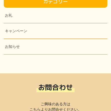
カテゴリー
お礼
キャンペーン
お知らせ
お問合わせ
ご興味のある方は
こちらよりお問合せください。