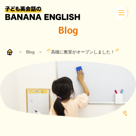
Blog
>
Blog
>
高槻に教室がオープンしました！