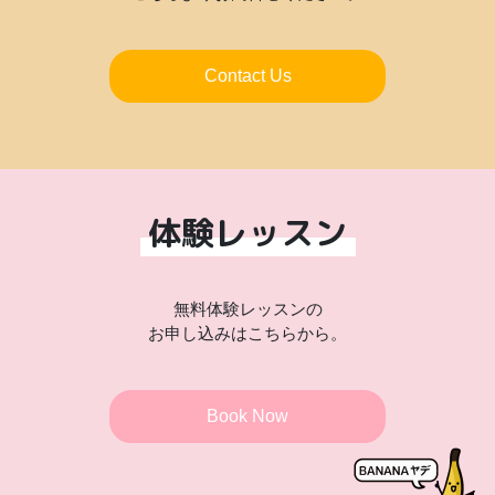
Contact Us
体験レッスン
無料体験レッスンの
お申し込みはこちらから。
Book Now