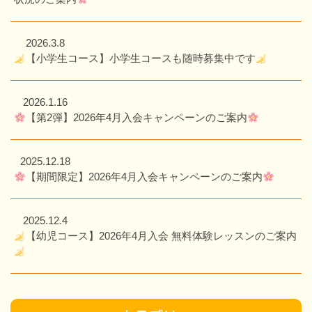
2026.3.8
【小学生コース】小学生コースも随時募集中です
2026.1.16
【第2弾】2026年4月入会キャンペーンのご案内
2025.12.18
【期間限定】2026年4月入会キャンペーンのご案内
2025.12.4
【幼児コース】2026年4月入会 無料体験レッスンのご案内