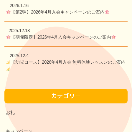
2026.1.16
【第2弾】2026年4月入会キャンペーンのご案内
2025.12.18
【期間限定】2026年4月入会キャンペーンのご案内
2025.12.4
【幼児コース】2026年4月入会 無料体験レッスンのご案内
カテゴリー
お礼
キャンペーン