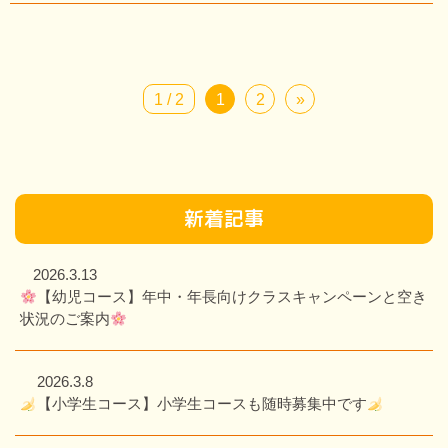
1 / 2
1
2
»
新着記事
2026.3.13
【幼児コース】年中・年長向けクラスキャンペーンと空き
状況のご案内
2026.3.8
【小学生コース】小学生コースも随時募集中です