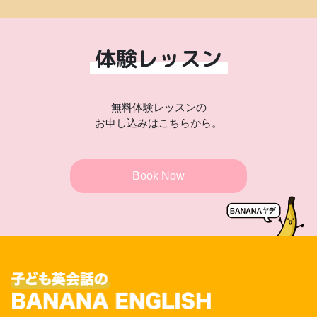
体験レッスン
無料体験レッスンの
お申し込みはこちらから。
Book Now