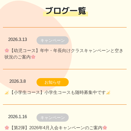
ブログ一覧
2026.3.13
キャンペーン
【幼児コース】年中・年長向けクラスキャンペーンと空き
状況のご案内
2026.3.8
お知らせ
【小学生コース】小学生コースも随時募集中です
2026.1.16
キャンペーン
【第2弾】2026年4月入会キャンペーンのご案内