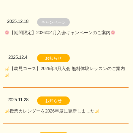
2025.12.18
キャンペーン
【期間限定】2026年4月入会キャンペーンのご案内
2025.12.4
お知らせ
【幼児コース】2026年4月入会 無料体験レッスンのご案内
2025.11.28
お知らせ
授業カレンダーを2026年度に更新しました