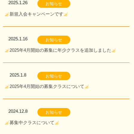
2025.1.26
お知らせ
新規入会キャンペーンです
2025.1.16
お知らせ
2025年4月開始の募集に年少クラスを追加しました
2025.1.8
お知らせ
2025年4月開始の募集クラスについて
2024.12.8
お知らせ
募集中クラスについて